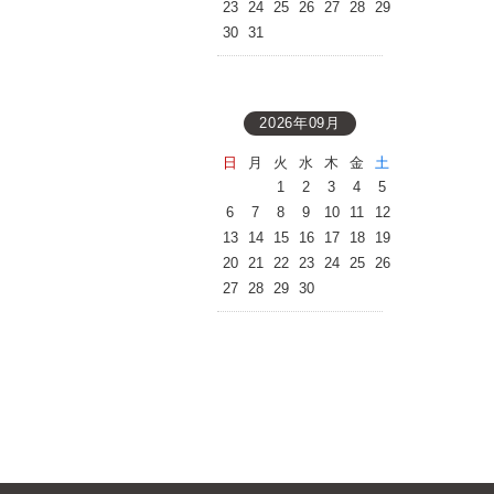
23
24
25
26
27
28
29
30
31
2026年09月
日
月
火
水
木
金
土
1
2
3
4
5
6
7
8
9
10
11
12
13
14
15
16
17
18
19
20
21
22
23
24
25
26
27
28
29
30