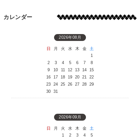
カレンダー
2026年08月
日
月
火
水
木
金
土
1
2
3
4
5
6
7
8
9
10
11
12
13
14
15
16
17
18
19
20
21
22
23
24
25
26
27
28
29
30
31
2026年09月
日
月
火
水
木
金
土
1
2
3
4
5