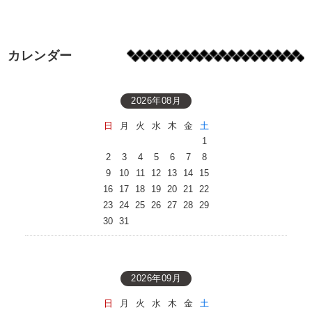
カレンダー
2026年08月
日
月
火
水
木
金
土
1
2
3
4
5
6
7
8
9
10
11
12
13
14
15
16
17
18
19
20
21
22
23
24
25
26
27
28
29
30
31
2026年09月
日
月
火
水
木
金
土