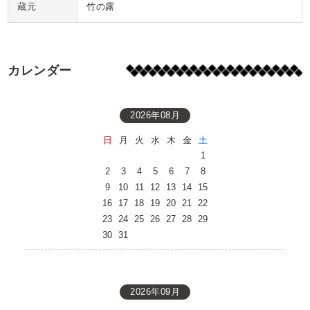
蔵元
竹の露
カレンダー
2026年08月
日
月
火
水
木
金
土
1
2
3
4
5
6
7
8
9
10
11
12
13
14
15
16
17
18
19
20
21
22
23
24
25
26
27
28
29
30
31
2026年09月