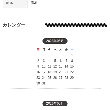
蔵元
佐浦
カレンダー
2026年08月
日
月
火
水
木
金
土
1
2
3
4
5
6
7
8
9
10
11
12
13
14
15
16
17
18
19
20
21
22
23
24
25
26
27
28
29
30
31
2026年09月