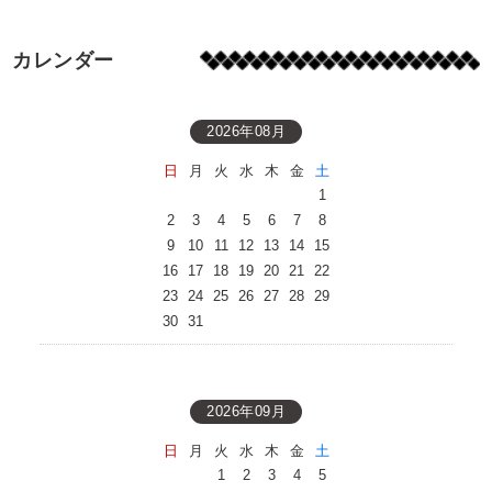
カレンダー
2026年08月
日
月
火
水
木
金
土
1
2
3
4
5
6
7
8
9
10
11
12
13
14
15
16
17
18
19
20
21
22
23
24
25
26
27
28
29
30
31
2026年09月
日
月
火
水
木
金
土
1
2
3
4
5