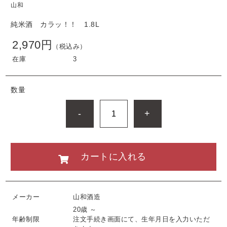
山和
純米酒 カラッ！！ 1.8L
2,970円
（税込み）
在庫
3
数量
-
+
カートに入れる
メーカー
山和酒造
20歳 ～
年齢制限
注文手続き画面にて、生年月日を入力いただ