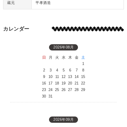
蔵元
平孝酒造
カレンダー
2026年08月
日
月
火
水
木
金
土
1
2
3
4
5
6
7
8
9
10
11
12
13
14
15
16
17
18
19
20
21
22
23
24
25
26
27
28
29
30
31
2026年09月